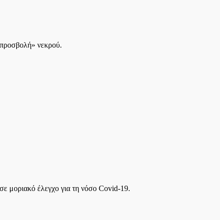
«προσβολή» νεκρού.
ε μοριακό έλεγχο για τη νόσο Covid-19.