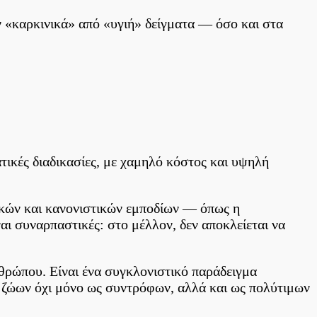
 «καρκινικά» από «υγιή» δείγματα — όσο και στα
ικές διαδικασίες, με χαμηλό κόστος και υψηλή
ικών και κανονιστικών εμποδίων — όπως η
αι συναρπαστικές: στο μέλλον, δεν αποκλείεται να
θρώπου. Είναι ένα συγκλονιστικό παράδειγμα
ν ζώων όχι μόνο ως συντρόφων, αλλά και ως πολύτιμων