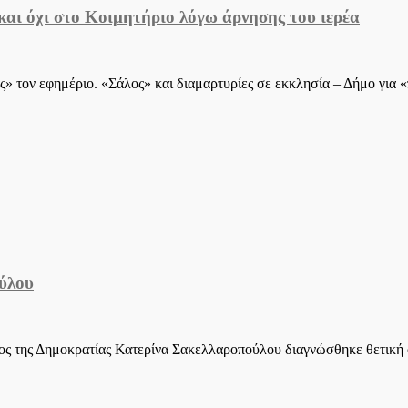
 και όχι στο Κοιμητήριο λόγω άρνησης του ιερέα
τον εφημέριο. «Σάλος» και διαμαρτυρίες σε εκκλησία – Δήμο για 
ούλου
ς της Δημοκρατίας Κατερίνα Σακελλαροπούλου διαγνώσθηκε θετική σ