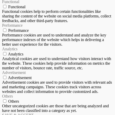
Functional
Functional
Functional cookies help to perform certain functionalities like
sharing the content of the website on social media platforms, collect
feedbacks, and other third-party features.
Performance
Performance
Performance cookies are used to understand and analyze the key
performance indexes of the website which helps in delivering a
better user experience for the visitors.
Analytics
Analytics
Analytical cookies are used to understand how visitors interact with
the website. These cookies help provide information on metrics the
number of visitors, bounce rate, traffic source, etc.
Advertisement
Advertisement
Advertisement cookies are used to provide visitors with relevant ads
and marketing campaigns. These cookies track visitors across
websites and collect information to provide customized ads.
Others
Others
Other uncategorized cookies are those that are being analyzed and
have not been classified into a category as yet.