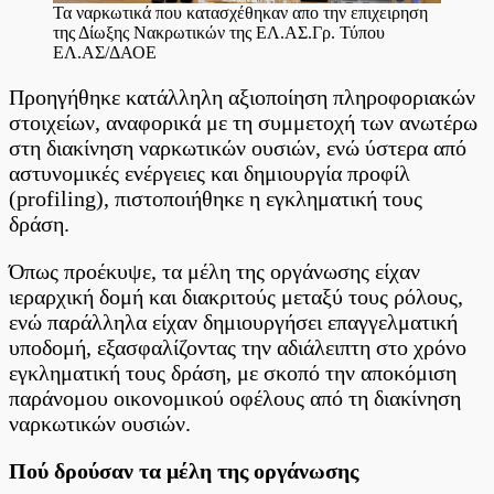
Τα ναρκωτικά που κατασχέθηκαν απο την επιχειρηση
της Δίωξης Νακρωτικών της ΕΛ.ΑΣ.Γρ. Τύπου
ΕΛ.ΑΣ/ΔΑΟΕ
Προηγήθηκε κατάλληλη αξιοποίηση πληροφοριακών
στοιχείων, αναφορικά με τη συμμετοχή των ανωτέρω
στη διακίνηση ναρκωτικών ουσιών, ενώ ύστερα από
αστυνομικές ενέργειες και δημιουργία προφίλ
(profiling), πιστοποιήθηκε η εγκληματική τους
δράση.
Όπως προέκυψε, τα μέλη της οργάνωσης είχαν
ιεραρχική δομή και διακριτούς μεταξύ τους ρόλους,
ενώ παράλληλα είχαν δημιουργήσει επαγγελματική
υποδομή, εξασφαλίζοντας την αδιάλειπτη στο χρόνο
εγκληματική τους δράση, με σκοπό την αποκόμιση
παράνομου οικονομικού οφέλους από τη διακίνηση
ναρκωτικών ουσιών.
Πού δρούσαν τα μέλη της οργάνωσης