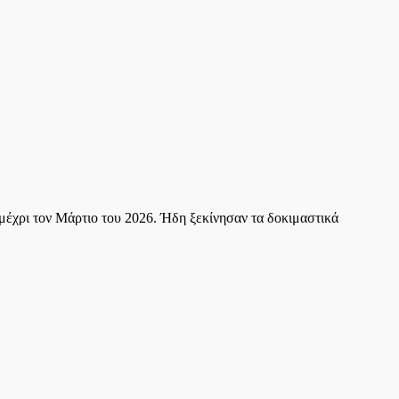
χρι τον Μάρτιο του 2026. Ήδη ξεκίνησαν τα δοκιμαστικά