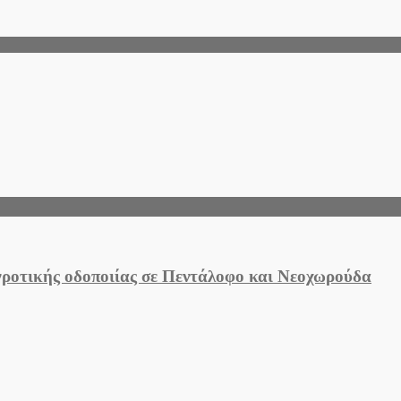
αγροτικής οδοποιίας σε Πεντάλοφο και Νεοχωρούδα