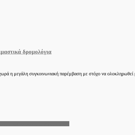
μαστικά δρομολόγια
ρά η μεγάλη συγκοινωνιακή παρέμβαση με στόχο να ολοκληρωθεί μέ
ισμού και κατασκευής θερμοκηπίων