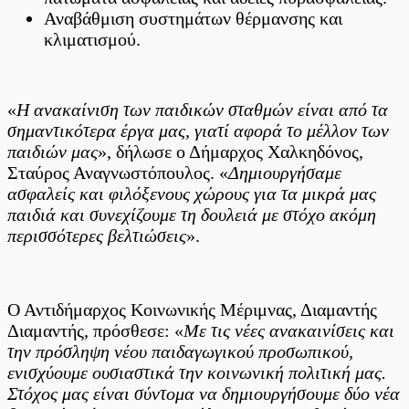
Αναβάθμιση συστημάτων θέρμανσης και
κλιματισμού.
«
Η ανακαίνιση των παιδικών σταθμών είναι από τα
σημαντικότερα έργα μας, γιατί αφορά το μέλλον των
παιδιών μας
», δήλωσε ο Δήμαρχος Χαλκηδόνος,
Σταύρος Αναγνωστόπουλος. «
Δημιουργήσαμε
ασφαλείς και φιλόξενους χώρους για τα μικρά μας
παιδιά και συνεχίζουμε τη δουλειά με στόχο ακόμη
περισσότερες βελτιώσεις
».
Ο Αντιδήμαρχος Κοινωνικής Μέριμνας, Διαμαντής
Διαμαντής, πρόσθεσε: «
Με τις νέες ανακαινίσεις και
την πρόσληψη νέου παιδαγωγικού προσωπικού,
ενισχύουμε ουσιαστικά την κοινωνική πολιτική μας.
Στόχος μας είναι σύντομα να δημιουργήσουμε δύο νέα