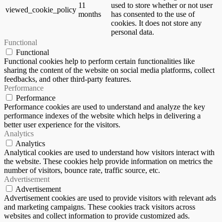
11
used to store whether or not user
viewed_cookie_policy
months
has consented to the use of
cookies. It does not store any
personal data.
Functional
Functional
Functional cookies help to perform certain functionalities like
sharing the content of the website on social media platforms, collect
feedbacks, and other third-party features.
Performance
Performance
Performance cookies are used to understand and analyze the key
performance indexes of the website which helps in delivering a
better user experience for the visitors.
Analytics
Analytics
Analytical cookies are used to understand how visitors interact with
the website. These cookies help provide information on metrics the
number of visitors, bounce rate, traffic source, etc.
Advertisement
Advertisement
Advertisement cookies are used to provide visitors with relevant ads
and marketing campaigns. These cookies track visitors across
websites and collect information to provide customized ads.