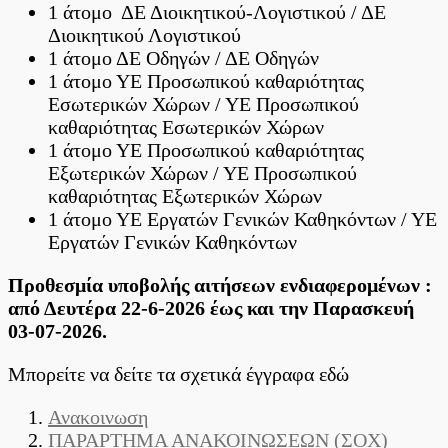
1 άτομο ΔΕ Διοικητικού-Λογιστικού / ΔΕ
Διοικητικού Λογιστικού
1 άτομο ΔΕ Οδηγών / ΔΕ Οδηγών
1 άτομο ΥΕ Προσωπικού καθαριότητας
Εσωτερικών Χώρων / ΥΕ Προσωπικού
καθαριότητας Εσωτερικών Χώρων
1 άτομο ΥΕ Προσωπικού καθαριότητας
Εξωτερικών Χώρων / ΥΕ Προσωπικού
καθαριότητας Εξωτερικών Χώρων
1 άτομο ΥΕ Εργατών Γενικών Καθηκόντων / ΥΕ
Εργατών Γενικών Καθηκόντων
Προθεσμία υποβολής αιτήσεων ενδιαφερομένων :
από Δευτέρα 22-6-2026 έως και την Παρασκευή
03-07-2026.
Μπορείτε να δείτε τα σχετικά έγγραφα εδώ
Ανακοινωση
ΠΑΡΑΡΤΗΜΑ ΑΝΑΚΟΙΝΩΣΕΩΝ (ΣΟΧ)