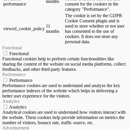
months
performance
consent for the cookies in the
category "Performance".
The cookie is set by the GDPR
Cookie Consent plugin and is
11
used to store whether or not user
viewed_cookie_policy
months
has consented to the use of
cookies. It does not store any
personal data.
Functional
Functional
Functional cookies help to perform certain functionalities like
sharing the content of the website on social media platforms, collect
feedbacks, and other third-party features.
Performance
Performance
Performance cookies are used to understand and analyze the key
performance indexes of the website which helps in delivering a
better user experience for the visitors.
Analytics
Analytics
Analytical cookies are used to understand how visitors interact with
the website. These cookies help provide information on metrics the
number of visitors, bounce rate, traffic source, etc.
Advertisement