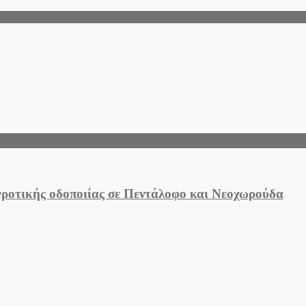
αγροτικής οδοποιίας σε Πεντάλοφο και Νεοχωρούδα