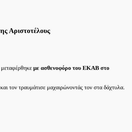
της Αριστοτέλους
ώ μεταφέρθηκε
με ασθενοφόρο του ΕΚΑΒ στο
και τον τραυμάτισε μαχαιρώνοντάς τον στα δάχτυλα.