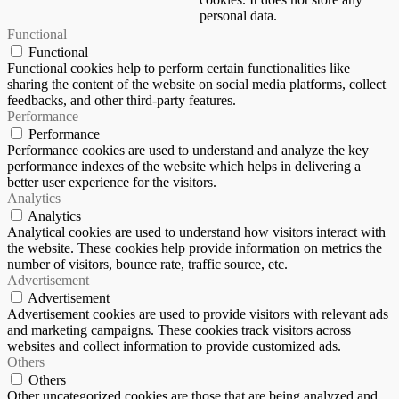
personal data.
Functional
Functional
Functional cookies help to perform certain functionalities like
sharing the content of the website on social media platforms, collect
feedbacks, and other third-party features.
Performance
Performance
Performance cookies are used to understand and analyze the key
performance indexes of the website which helps in delivering a
better user experience for the visitors.
Analytics
Analytics
Analytical cookies are used to understand how visitors interact with
the website. These cookies help provide information on metrics the
number of visitors, bounce rate, traffic source, etc.
Advertisement
Advertisement
Advertisement cookies are used to provide visitors with relevant ads
and marketing campaigns. These cookies track visitors across
websites and collect information to provide customized ads.
Others
Others
Other uncategorized cookies are those that are being analyzed and