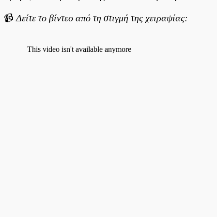
📹
Δείτε το βίντεο από τη στιγμή της χειραψίας: