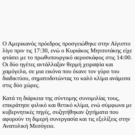
Ο Αμερικανός πρόεδρος προσγειώθηκε στην Αίγυπτο
λίγο πριν τις 17:30, ενώ ο Κυριάκος Μητσοτάκης είχε
φτάσει με το πρωθυπουργικό αεροσκάφος στις 14:00.
Οι δύο ηγέτες αντάλλαξαν θερμή χειραψία και
χαμόγελα, σε μια εικόνα που έκανε τον γύρο του
διαδικτύου, σηματοδοτώντας το καλό κλίμα ανάμεσα
στις δύο χώρες.
Κατά τη διάρκεια της σύντομης συνομιλίας τους,
επικράτησε φιλικό και θετικό κλίμα, ενώ σύμφωνα με
κυβερνητικές πηγές, συζητήθηκαν ζητήματα που
αφορούν τη διμερή συνεργασία και τις εξελίξεις στην
Ανατολική Μεσόγειο.