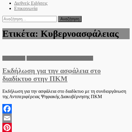
Διεθνείς Ειδήσεις
Επικοινωνία
Αναζήτηση
για:
Ετικέτα:
Κυβερνοασφάλειας
Εκπαίδευση
Περιφέρεια Κεντρικής Μακεδονίας
Εκδήλωση για την ασφάλεια στο
διαδίκτυο στην ΠΚΜ
Εκδήλωση για την ασφάλεια στο διαδίκτυο με τη συνδιοργάνωση
της Αντιπεριφέρειας Ψηφιακής Διακυβέρνησης ΠΚΜ
Facebook
Email