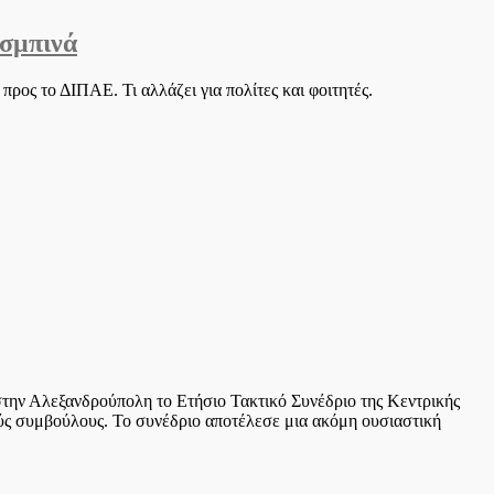
ισμπινά
ος το ΔΙΠΑΕ. Τι αλλάζει για πολίτες και φοιτητές.
την Αλεξανδρούπολη το Ετήσιο Τακτικό Συνέδριο της Κεντρικής
ς συμβούλους. Το συνέδριο αποτέλεσε μια ακόμη ουσιαστική