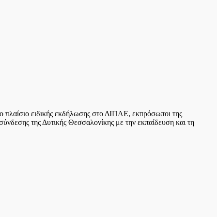
το πλαίσιο ειδικής εκδήλωσης στο ΔΙΠΑΕ, εκπρόσωποι της
ι σύνδεσης της Δυτικής Θεσσαλονίκης με την εκπαίδευση και τη