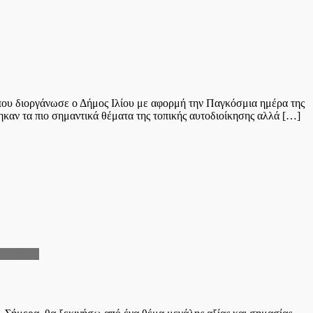
ου διοργάνωσε ο Δήμος Ιλίου με αφορμή την Παγκόσμια ημέρα της
ηκαν τα πιο σημαντικά θέματα της τοπικής αυτοδιοίκησης αλλά […]
ου Δέλτα