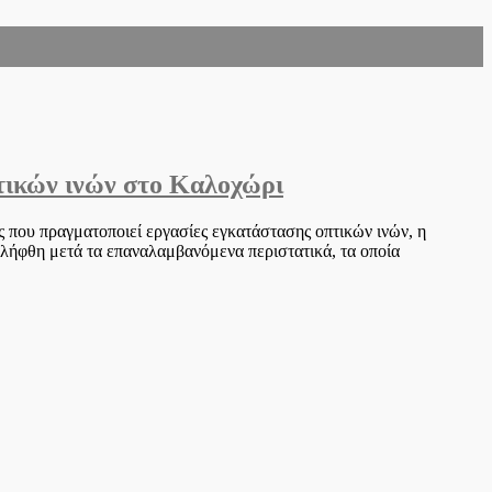
τικών ινών στο Καλοχώρι
 που πραγματοποιεί εργασίες εγκατάστασης οπτικών ινών, η
λήφθη μετά τα επαναλαμβανόμενα περιστατικά, τα οποία