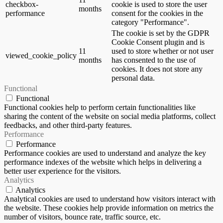
checkbox-
cookie is used to store the user
months
performance
consent for the cookies in the
category "Performance".
The cookie is set by the GDPR
Cookie Consent plugin and is
11
used to store whether or not user
viewed_cookie_policy
months
has consented to the use of
cookies. It does not store any
personal data.
Functional
Functional
Functional cookies help to perform certain functionalities like
sharing the content of the website on social media platforms, collect
feedbacks, and other third-party features.
Performance
Performance
Performance cookies are used to understand and analyze the key
performance indexes of the website which helps in delivering a
better user experience for the visitors.
Analytics
Analytics
Analytical cookies are used to understand how visitors interact with
the website. These cookies help provide information on metrics the
number of visitors, bounce rate, traffic source, etc.