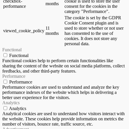
checkbox-
cookie is used to store the user
months
performance
consent for the cookies in the
category "Performance".
The cookie is set by the GDPR
Cookie Consent plugin and is
11
used to store whether or not user
viewed_cookie_policy
months
has consented to the use of
cookies. It does not store any
personal data.
Functional
Functional
Functional cookies help to perform certain functionalities like
sharing the content of the website on social media platforms, collect
feedbacks, and other third-party features.
Performance
Performance
Performance cookies are used to understand and analyze the key
performance indexes of the website which helps in delivering a
better user experience for the visitors.
Analytics
Analytics
Analytical cookies are used to understand how visitors interact with
the website. These cookies help provide information on metrics the
number of visitors, bounce rate, traffic source, etc.