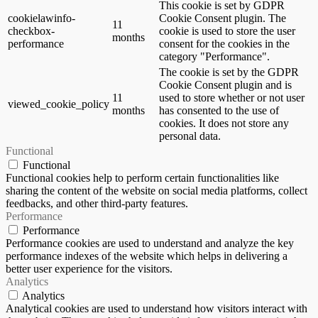
This cookie is set by GDPR
cookielawinfo-
Cookie Consent plugin. The
11
checkbox-
cookie is used to store the user
months
performance
consent for the cookies in the
category "Performance".
The cookie is set by the GDPR
Cookie Consent plugin and is
11
used to store whether or not user
viewed_cookie_policy
months
has consented to the use of
cookies. It does not store any
personal data.
Functional
Functional
Functional cookies help to perform certain functionalities like
sharing the content of the website on social media platforms, collect
feedbacks, and other third-party features.
Performance
Performance
Performance cookies are used to understand and analyze the key
performance indexes of the website which helps in delivering a
better user experience for the visitors.
Analytics
Analytics
Analytical cookies are used to understand how visitors interact with