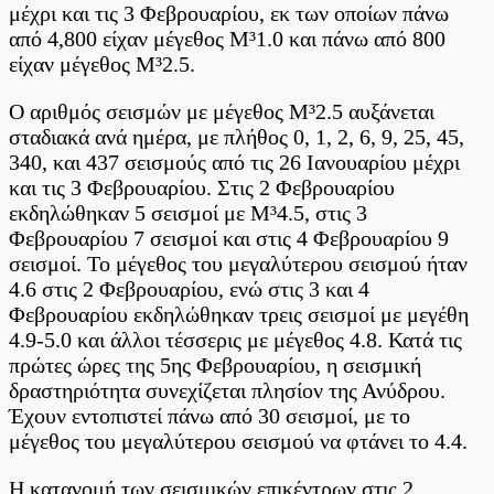
μέχρι και τις 3 Φεβρουαρίου, εκ των οποίων πάνω
από 4,800 είχαν μέγεθος Μ³1.0 και πάνω από 800
είχαν μέγεθος Μ³2.5.
Ο αριθμός σεισμών με μέγεθος Μ³2.5 αυξάνεται
σταδιακά ανά ημέρα, με πλήθος 0, 1, 2, 6, 9, 25, 45,
340, και 437 σεισμούς από τις 26 Ιανουαρίου μέχρι
και τις 3 Φεβρουαρίου. Στις 2 Φεβρουαρίου
εκδηλώθηκαν 5 σεισμοί με Μ³4.5, στις 3
Φεβρουαρίου 7 σεισμοί και στις 4 Φεβρουαρίου 9
σεισμοί. Το μέγεθος του μεγαλύτερου σεισμού ήταν
4.6 στις 2 Φεβρουαρίου, ενώ στις 3 και 4
Φεβρουαρίου εκδηλώθηκαν τρεις σεισμοί με μεγέθη
4.9-5.0 και άλλοι τέσσερις με μέγεθος 4.8. Κατά τις
πρώτες ώρες της 5ης Φεβρουαρίου, η σεισμική
δραστηριότητα συνεχίζεται πλησίον της Ανύδρου.
Έχουν εντοπιστεί πάνω από 30 σεισμοί, με το
μέγεθος του μεγαλύτερου σεισμού να φτάνει το 4.4.
Η κατανομή των σεισμικών επικέντρων στις 2