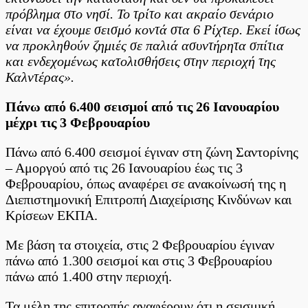
πρόβλημα στο νησί. Το τρίτο και ακραίο σενάριο
είναι να έχουμε σεισμό κοντά στα 6 Ρίχτερ. Εκεί ίσως
να προκληθούν ζημιές σε παλιά ασυντήρητα σπίτια
και ενδεχομένως κατολισθήσεις στην περιοχή της
Καλντέρας».
Πάνω από 6.400 σεισμοί από τις 26 Ιανουαρίου
μέχρι τις 3 Φεβρουαρίου
Πάνω από 6.400 σεισμοί έγιναν στη ζώνη Σαντορίνης
– Αμοργού από τις 26 Ιανουαρίου έως τις 3
Φεβρουαρίου, όπως αναφέρει σε ανακοίνωσή της η
Διεπιστημονική Επιτροπή Διαχείρισης Κινδύνων και
Κρίσεων ΕΚΠΑ.
Με βάση τα στοιχεία, στις 2 Φεβρουαρίου έγιναν
πάνω από 1.300 σεισμοί και στις 3 Φεβρουαρίου
πάνω από 1.400 στην περιοχή.
Τα μέλη της επιτροπής αναφέρουν ότι η σεισμική