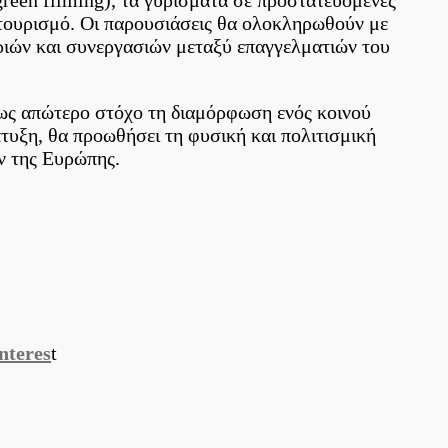
 τουρισμό. Οι παρουσιάσεις θα ολοκληρωθούν με
ιριών και συνεργασιών μεταξύ επαγγελματιών του
ν ως απώτερο στόχο τη διαμόρφωση ενός κοινού
τυξη, θα προωθήσει τη φυσική και πολιτισμική
ν της Ευρώπης.
nteres
t