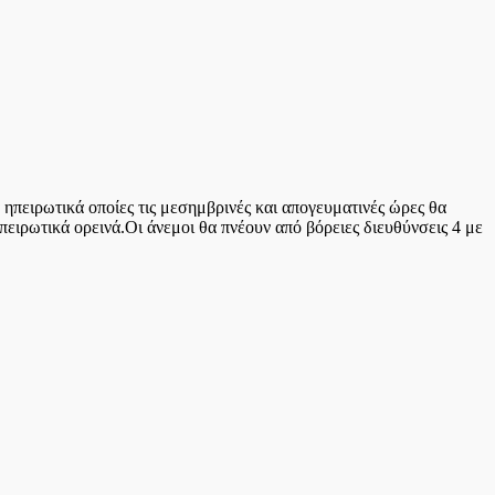
ιρωτικά οποίες τις μεσημβρινές και απογευματινές ώρες θα
ειρωτικά ορεινά.Οι άνεμοι θα πνέουν από βόρειες διευθύνσεις 4 με