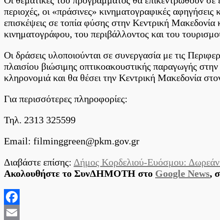
περιοχές, οι «πράσινες» κινηματογραφικές αφηγήσεις
επισκέψεις σε τοπία φύσης στην Κεντρική Μακεδονία κ
κινηματογράφου, του περιβάλλοντος και του τουρισμο
Οι δράσεις υλοποιούνται σε συνεργασία με τις Περιφε
πλαισίου βιώσιμης οπτικοακουστικής παραγωγής στην 
κληρονομιά και θα θέσει την Κεντρική Μακεδονία στ
Για περισσότερες πληροφορίες:
Τηλ. 2313 325599
Email: filminggreen@pkm.gov.gr
Διαβάστε επίσης:
Δήμος Κορδελιού-Ευόσμου: Δωρεάν 
Ακολουθήστε το ΣυνΔΗΜΟΤΗ στο
Google News
, 
Facebook