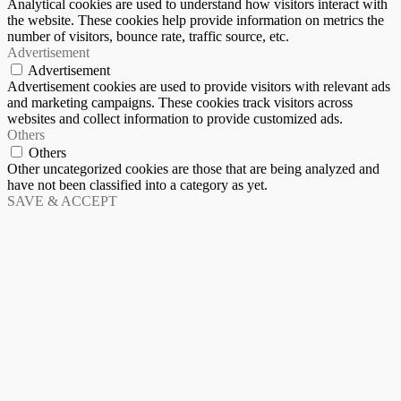
Analytical cookies are used to understand how visitors interact with
the website. These cookies help provide information on metrics the
number of visitors, bounce rate, traffic source, etc.
Advertisement
Advertisement
Advertisement cookies are used to provide visitors with relevant ads
and marketing campaigns. These cookies track visitors across
websites and collect information to provide customized ads.
Others
Others
Other uncategorized cookies are those that are being analyzed and
have not been classified into a category as yet.
SAVE & ACCEPT