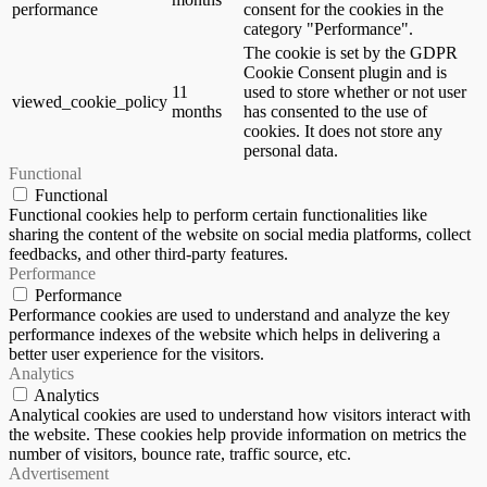
performance
consent for the cookies in the
category "Performance".
The cookie is set by the GDPR
Cookie Consent plugin and is
11
used to store whether or not user
viewed_cookie_policy
months
has consented to the use of
cookies. It does not store any
personal data.
Functional
Functional
Functional cookies help to perform certain functionalities like
sharing the content of the website on social media platforms, collect
feedbacks, and other third-party features.
Performance
Performance
Performance cookies are used to understand and analyze the key
performance indexes of the website which helps in delivering a
better user experience for the visitors.
Analytics
Analytics
Analytical cookies are used to understand how visitors interact with
the website. These cookies help provide information on metrics the
number of visitors, bounce rate, traffic source, etc.
Advertisement