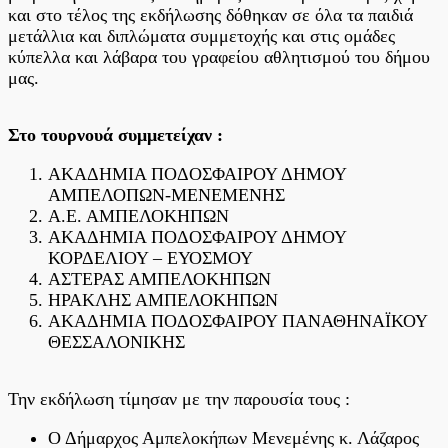
και στο τέλος της εκδήλωσης δόθηκαν σε όλα τα παιδιά
μετάλλια και διπλώματα συμμετοχής και στις ομάδες
κύπελλα και λάβαρα του γραφείου αθλητισμού του δήμου
μας.
Στο τουρνουά συμμετείχαν :
ΑΚΑΔΗΜΙΑ ΠΟΔΟΣΦΑΙΡΟΥ ΔΗΜΟΥ
ΑΜΠΕΛΟΠΩΝ-ΜΕΝΕΜΕΝΗΣ
Α.Ε. ΑΜΠΕΛΟΚΗΠΩΝ
ΑΚΑΔΗΜΙΑ ΠΟΔΟΣΦΑΙΡΟΥ ΔΗΜΟΥ
ΚΟΡΔΕΛΙΟΥ – ΕΥΟΣΜΟΥ
ΑΣΤΕΡΑΣ ΑΜΠΕΛΟΚΗΠΩΝ
ΗΡΑΚΛΗΣ ΑΜΠΕΛΟΚΗΠΩΝ
ΑΚΑΔΗΜΙΑ ΠΟΔΟΣΦΑΙΡΟΥ ΠΑΝΑΘΗΝΑΪΚΟΥ
ΘΕΣΣΑΛΟΝΙΚΗΣ
Την εκδήλωση τίμησαν με την παρουσία τους :
Ο Δήμαρχος Αμπελοκήπων Μενεμένης κ. Λάζαρος