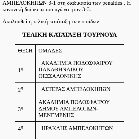
ΑΜΠΕΛΟΚΗΠΩΝ 3-1 στη διαδικασία των penalties . H
κανονική διάρκεια του αγώνα ήταν 3-3.
Ακολουθεί η τελική κατάταξη των ομάδων.
ΤΕΛΙΚΗ ΚΑΤΑΤΑΞΗ ΤΟΥΡΝΟΥΑ
ΘΕΣΗ
ΟΜΑΔΕΣ
ΑΚΑΔΗΜΙΑ ΠΟΔΟΣΦΑΙΡΟΥ
η
ΠΑΝΑΘΗΝΑΪΚΟΥ
1
ΘΕΣΣΑΛΟΝΙΚΗΣ
η
ΑΣΤΕΡΑΣ ΑΜΠΕΛΟΚΗΠΩΝ
2
ΑΚΑΔΗΜΙΑ ΠΟΔΟΣΦΑΙΡΟΥ
η
ΔΗΜΟΥ ΑΜΠΕΛΟΠΩΝ-
3
ΜΕΝΕΜΕΝΗΣ
η
ΗΡΑΚΛΗΣ ΑΜΠΕΛΟΚΗΠΩΝ
4