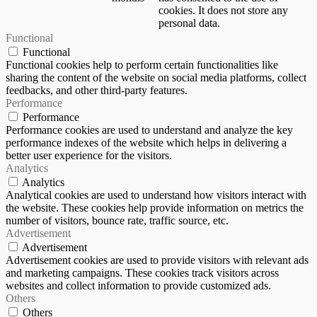
cookies. It does not store any
personal data.
Functional
Functional
Functional cookies help to perform certain functionalities like
sharing the content of the website on social media platforms, collect
feedbacks, and other third-party features.
Performance
Performance
Performance cookies are used to understand and analyze the key
performance indexes of the website which helps in delivering a
better user experience for the visitors.
Analytics
Analytics
Analytical cookies are used to understand how visitors interact with
the website. These cookies help provide information on metrics the
number of visitors, bounce rate, traffic source, etc.
Advertisement
Advertisement
Advertisement cookies are used to provide visitors with relevant ads
and marketing campaigns. These cookies track visitors across
websites and collect information to provide customized ads.
Others
Others