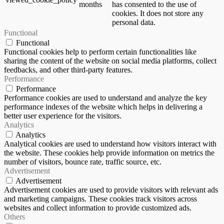
months
has consented to the use of
cookies. It does not store any
personal data.
Functional
Functional
Functional cookies help to perform certain functionalities like
sharing the content of the website on social media platforms, collect
feedbacks, and other third-party features.
Performance
Performance
Performance cookies are used to understand and analyze the key
performance indexes of the website which helps in delivering a
better user experience for the visitors.
Analytics
Analytics
Analytical cookies are used to understand how visitors interact with
the website. These cookies help provide information on metrics the
number of visitors, bounce rate, traffic source, etc.
Advertisement
Advertisement
Advertisement cookies are used to provide visitors with relevant ads
and marketing campaigns. These cookies track visitors across
websites and collect information to provide customized ads.
Others