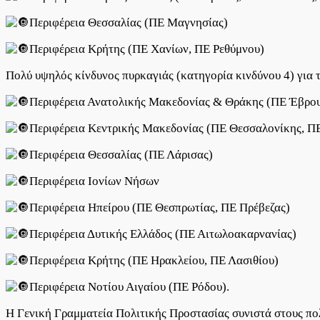
Περιφέρεια Θεσσαλίας (ΠΕ Μαγνησίας)
Περιφέρεια Κρήτης (ΠΕ Χανίων, ΠΕ Ρεθύμνου)
Πολύ υψηλός κίνδυνος πυρκαγιάς (κατηγορία κινδύνου 4) για τι
Περιφέρεια Ανατολικής Μακεδονίας & Θράκης (ΠΕ Έβρου
Περιφέρεια Κεντρικής Μακεδονίας (ΠΕ Θεσσαλονίκης, Π
Περιφέρεια Θεσσαλίας (ΠΕ Λάρισας)
Περιφέρεια Ιονίων Νήσων
Περιφέρεια Ηπείρου (ΠΕ Θεσπρωτίας, ΠΕ Πρέβεζας)
Περιφέρεια Δυτικής Ελλάδος (ΠΕ Αιτωλοακαρνανίας)
Περιφέρεια Κρήτης (ΠΕ Ηρακλείου, ΠΕ Λασιθίου)
Περιφέρεια Νοτίου Αιγαίου (ΠΕ Ρόδου).
Η Γενική Γραμματεία Πολιτικής Προστασίας συνιστά στους πολ