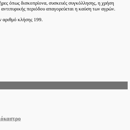
ήρες όπως δισκοπρίονα, συσκευές συγκόλλησης, η χρήση
ς αντιπυρικής περιόδου απαγορεύεται η καύση των αγρών.
ν αριθμό κλήσης 199.
ιόκαστρο