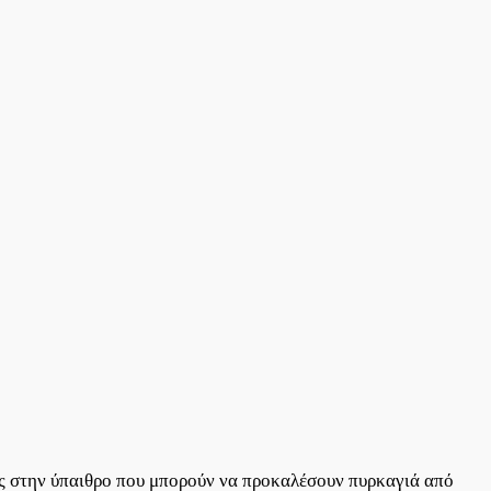
ιες στην ύπαιθρο που μπορούν να προκαλέσουν πυρκαγιά από