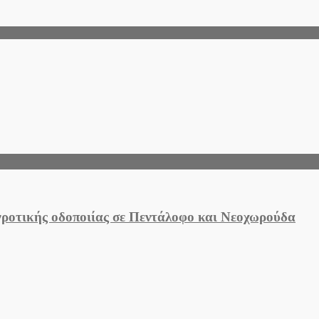
αγροτικής οδοποιίας σε Πεντάλοφο και Νεοχωρούδα