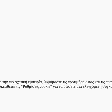
την πιο σχετική εμπειρία, θυμόμαστε τις προτιμήσεις σας και τις ε
εφθείτε τις "Ρυθμίσεις cookie" για να δώσετε μια ελεγχόμενη συγκ