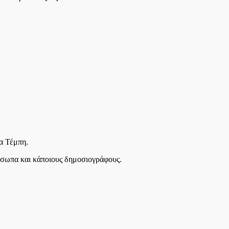
α Τέμπη.
ρόσωπα και κάποιους δημοσιογράφους.