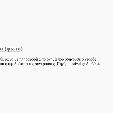
α (φωτο)
Σύμφωνα με πληροφορίες, το όχημα που οδηγούσε ο νεαρός
αι η σφοδρότητα της σύγκρουσης. Πηγή: thestival.gr Διαβάστε