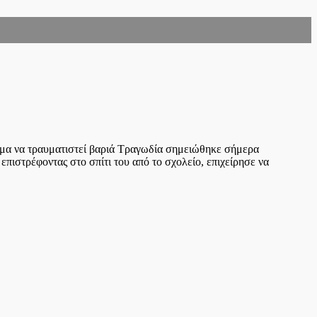
εσμα να τραυματιστεί βαριά Τραγωδία σημειώθηκε σήμερα
πιστρέφοντας στο σπίτι του από το σχολείο, επιχείρησε να