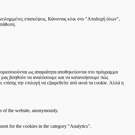
πανειλημμένες επισκέψεις. Κάνοντας κλικ στο "Αποδοχή όλων",
ατάθεση.
τηγοριοποιούνται ως απαραίτητα αποθηκεύονται στο πρόγραμμα
ου μας βοηθούν να αναλύσουμε και να κατανοήσουμε πώς
 επίσης την επιλογή να εξαιρεθείτε από αυτά τα cookie. Αλλά η
res of the website, anonymously.
ent for the cookies in the category "Analytics".