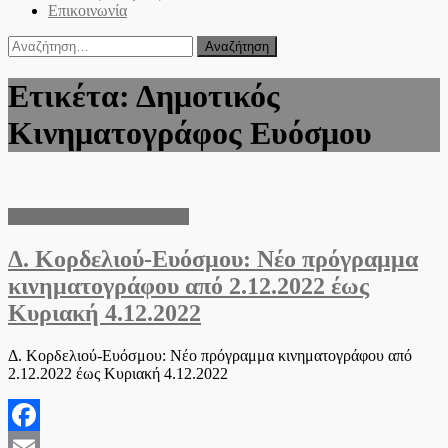
Επικοινωνία
Αναζήτηση
για:
Ετικέτα:
Δημοτικός
Κινηματογράφος Ευόσμου
Δήμος Κορδελιού-Ευόσμου
Δ. Κορδελιού-Ευόσμου: Νέο πρόγραμμα
κινηματογράφου από 2.12.2022 έως
Κυριακή 4.12.2022
Δ. Κορδελιού-Ευόσμου: Νέο πρόγραμμα κινηματογράφου από
2.12.2022 έως Κυριακή 4.12.2022
Facebook