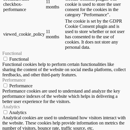
11
checkbox-
cookie is used to store the user
months
performance
consent for the cookies in the
category "Performance".
The cookie is set by the GDPR
Cookie Consent plugin and is
11
used to store whether or not user
viewed_cookie_policy
months
has consented to the use of
cookies. It does not store any
personal data.
Functional
Functional
Functional cookies help to perform certain functionalities like
sharing the content of the website on social media platforms, collect
feedbacks, and other third-party features.
Performance
Performance
Performance cookies are used to understand and analyze the key
performance indexes of the website which helps in delivering a
better user experience for the visitors.
Analytics
Analytics
Analytical cookies are used to understand how visitors interact with
the website. These cookies help provide information on metrics the
number of visitors, bounce rate, traffic source, etc.