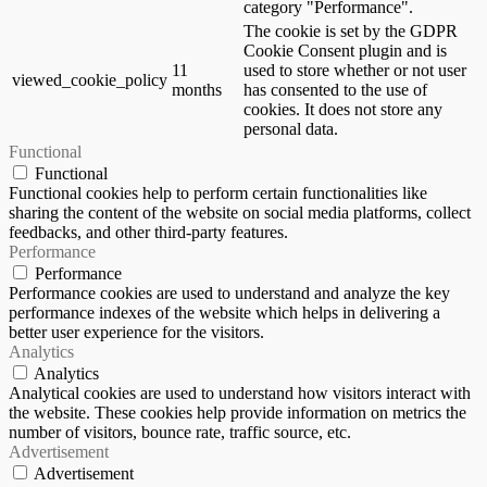
category "Performance".
The cookie is set by the GDPR
Cookie Consent plugin and is
11
used to store whether or not user
viewed_cookie_policy
months
has consented to the use of
cookies. It does not store any
personal data.
Functional
Functional
Functional cookies help to perform certain functionalities like
sharing the content of the website on social media platforms, collect
feedbacks, and other third-party features.
Performance
Performance
Performance cookies are used to understand and analyze the key
performance indexes of the website which helps in delivering a
better user experience for the visitors.
Analytics
Analytics
Analytical cookies are used to understand how visitors interact with
the website. These cookies help provide information on metrics the
number of visitors, bounce rate, traffic source, etc.
Advertisement
Advertisement